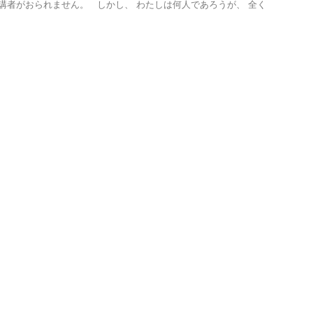
受講者がおられません。 しかし、 わたしは何人であろうが、 全く