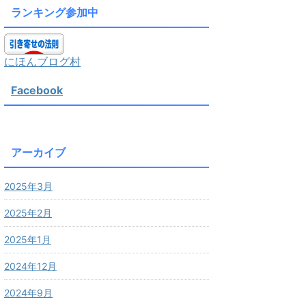
ランキング参加中
にほんブログ村
Facebook
アーカイブ
2025年3月
2025年2月
2025年1月
2024年12月
2024年9月