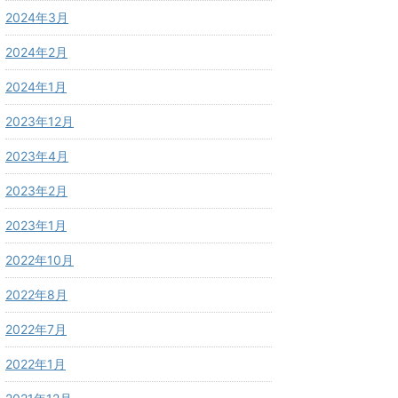
2024年3月
2024年2月
2024年1月
2023年12月
2023年4月
2023年2月
2023年1月
2022年10月
2022年8月
2022年7月
2022年1月