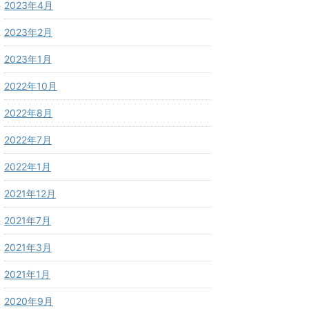
2023年4月
2023年2月
2023年1月
2022年10月
2022年8月
2022年7月
2022年1月
2021年12月
2021年7月
2021年3月
2021年1月
2020年9月