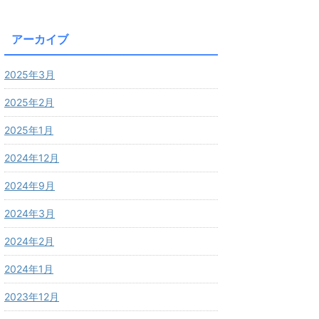
アーカイブ
2025年3月
2025年2月
2025年1月
2024年12月
2024年9月
2024年3月
2024年2月
2024年1月
2023年12月