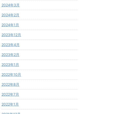
2024年3月
2024年2月
2024年1月
2023年12月
2023年4月
2023年2月
2023年1月
2022年10月
2022年8月
2022年7月
2022年1月