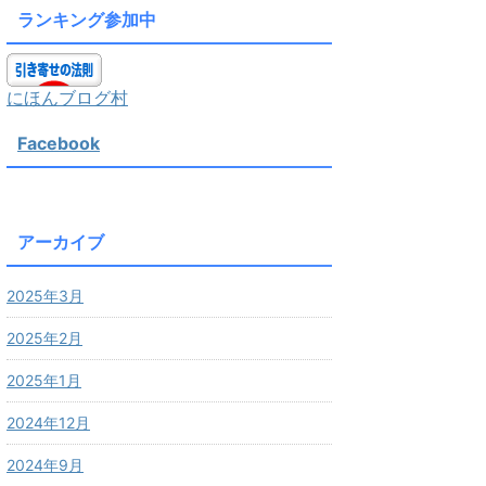
ランキング参加中
にほんブログ村
Facebook
アーカイブ
2025年3月
2025年2月
2025年1月
2024年12月
2024年9月