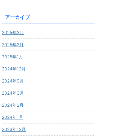
アーカイブ
2025年3月
2025年2月
2025年1月
2024年12月
2024年9月
2024年3月
2024年2月
2024年1月
2023年12月