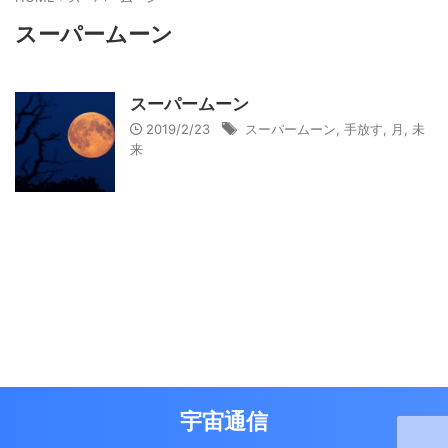
スーパームーン
スーパームーン
2019/2/23
スーパームーン
,
手放す
,
月
,
未
来
宇宙通信