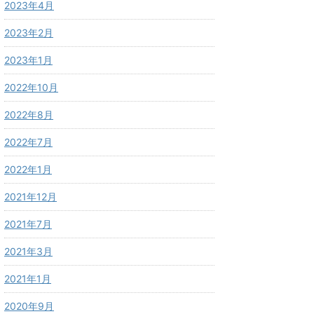
2023年4月
2023年2月
2023年1月
2022年10月
2022年8月
2022年7月
2022年1月
2021年12月
2021年7月
2021年3月
2021年1月
2020年9月