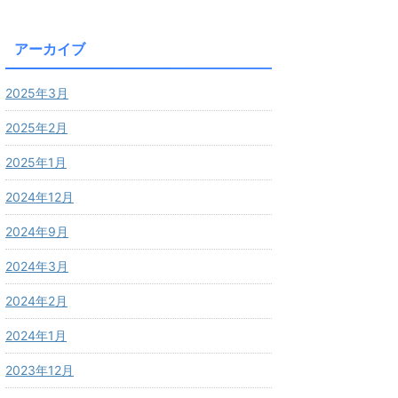
アーカイブ
2025年3月
2025年2月
2025年1月
2024年12月
2024年9月
2024年3月
2024年2月
2024年1月
2023年12月