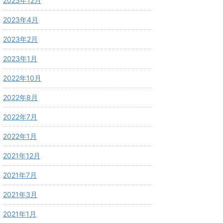
2023年12月
2023年4月
2023年2月
2023年1月
2022年10月
2022年8月
2022年7月
2022年1月
2021年12月
2021年7月
2021年3月
2021年1月