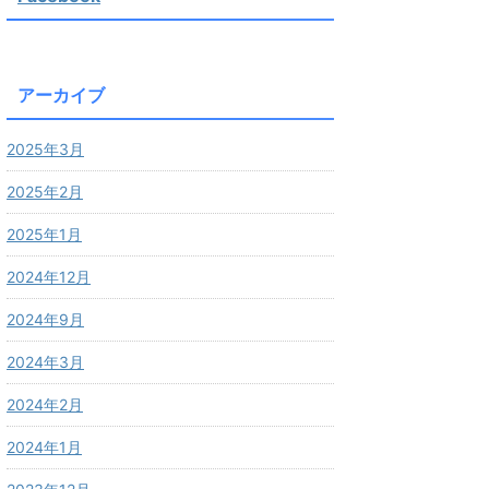
アーカイブ
2025年3月
2025年2月
2025年1月
2024年12月
2024年9月
2024年3月
2024年2月
2024年1月