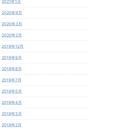
2021年1月
2020年9月
2020年3月
2020年2月
2019年12月
2019年9月
2019年8月
2019年7月
2019年5月
2019年4月
2019年3月
2019年2月