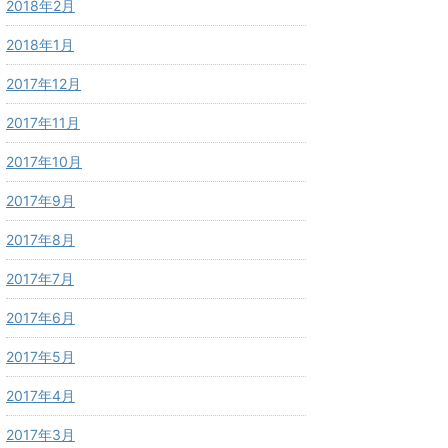
2018年2月
2018年1月
2017年12月
2017年11月
2017年10月
2017年9月
2017年8月
2017年7月
2017年6月
2017年5月
2017年4月
2017年3月