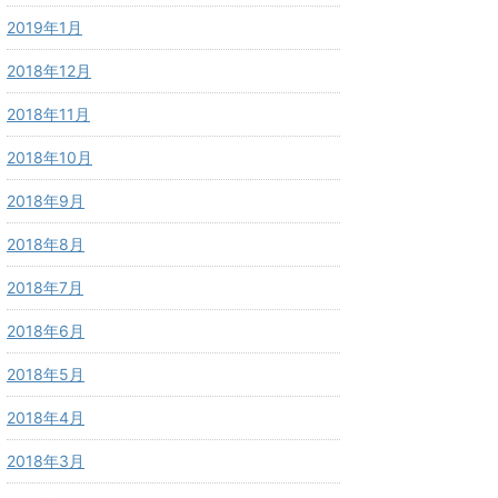
2019年1月
2018年12月
2018年11月
2018年10月
2018年9月
2018年8月
2018年7月
2018年6月
2018年5月
2018年4月
2018年3月