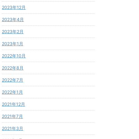
2023年12月
2023年4月
2023年2月
2023年1月
2022年10月
2022年8月
2022年7月
2022年1月
2021年12月
2021年7月
2021年3月