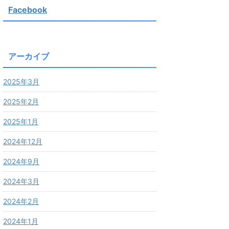
Facebook
アーカイブ
2025年3月
2025年2月
2025年1月
2024年12月
2024年9月
2024年3月
2024年2月
2024年1月